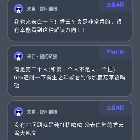
查看详情
来自 · 提问链接
我也来表白一下！秀云车真是非常香的，很
有幸能看到这种解读方向！！
查看详情
来自 · 提问链接
俺是第二个人(和第一个人不是同一个捏)
btw追问一下有生之年能看到你那篇燕李饭吗
🥰
查看详情
来自 · 提问链接
没有啥问题就是纯打扰嘻嘻 🥵表白您的秀云
酱大凰文